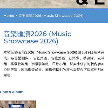
Home
音樂匯演2026 (Music Showcase 2026)
音樂匯演2026 (Music
Showcase 2026)
本校音樂表演2026 (Music Showcase 2026) 於5月9日順利完
成。各音樂團隊－ 管弦樂團、管弦樂團、弦樂隊、手鐘隊、風琴
組、高級歌詠組、初級歌詠組、民歌小組、聲樂小組在均校內參加
公開表演，展示學習成果。同學們精彩的演出贏得台下觀眾熱烈的
掌聲。
Photo Album