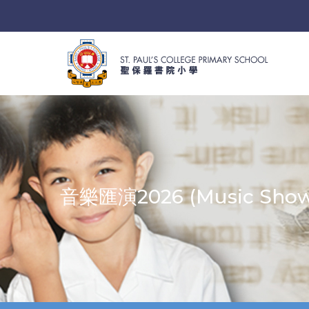
音樂匯演2026 (Music Show