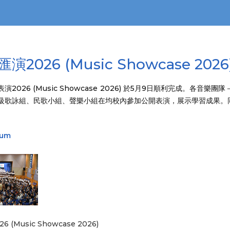
演2026 (Music Showcase 2026
演2026 (Music Showcase 2026) 於5月9日順利完成。
級歌詠組、民歌小組、聲樂小組在均校內參加公開表演，展示學習成果。
bum
 (Music Showcase 2026)