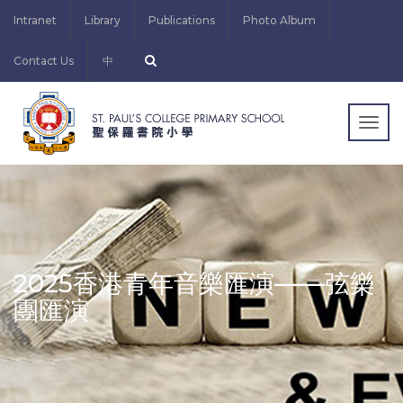
Intranet
Library
Publications
Photo Album
Contact Us
中
Togg
navig
2025香港青年音樂匯演——弦樂
團匯演