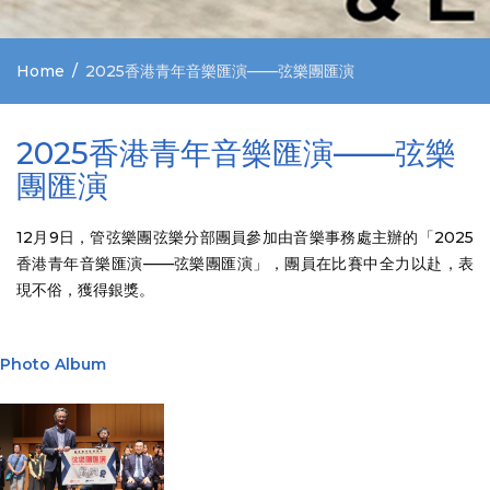
Home
2025香港青年音樂匯演——弦樂團匯演
2025香港青年音樂匯演——弦樂
團匯演
12月9日，管弦樂團弦樂分部團員參加由音樂事務處主辦的「2025
香港青年音樂匯演——弦樂團匯演」，團員在比賽中全力以赴，表
現不俗，獲得銀獎。
Photo Album