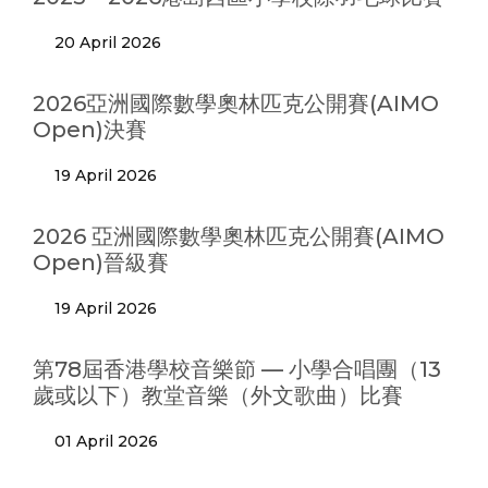
20 April 2026
2026亞洲國際數學奧林匹克公開賽(AIMO
Open)決賽
19 April 2026
2026 亞洲國際數學奧林匹克公開賽(AIMO
Open)晉級賽
19 April 2026
第78屆香港學校音樂節 — 小學合唱團（13
歲或以下）教堂音樂（外文歌曲）比賽
01 April 2026