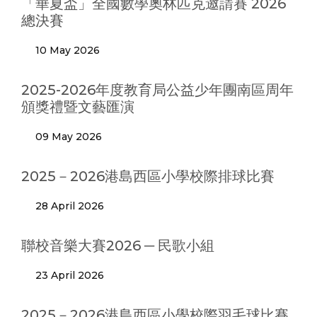
「華夏盃」全國數學奧林匹克邀請賽 2026
總決賽
10 May 2026
2025-2026年度教育局公益少年團南區周年
頒獎禮暨文藝匯演
09 May 2026
2025－2026港島西區小學校際排球比賽
28 April 2026
聯校音樂大賽2026 ─ 民歌小組
23 April 2026
2025－2026港島西區小學校際羽毛球比賽