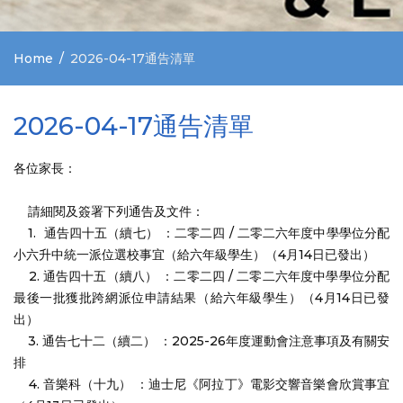
Home
2026-04-17通告清單
2026-04-17通告清單
各位家長：
請細閱及簽署下列通告及文件：
1. 通告四十五（續七） ：二零二四 / 二零二六年度中學學位分配
小六升中統一派位選校事宜（給六年級學生）（4月14日已發出）
2. 通告四十五（續八） ：二零二四 / 二零二六年度中學學位分配
最後一批獲批跨網派位申請結果（給六年級學生）（4月14日已發
出）
3. 通告七十二（續二） ：2025-26年度運動會注意事項及有關安
排
4. 音樂科（十九） ：迪士尼《阿拉丁》電影交響音樂會欣賞事宜