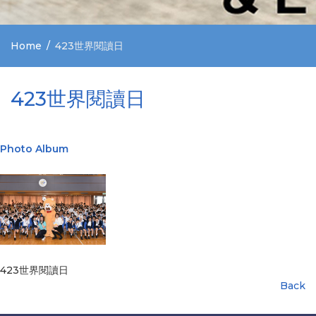
Home
423世界閱讀日
423世界閱讀日
Photo Album
423世界閱讀日
Back