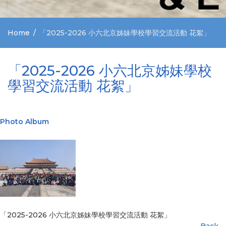
Home
「2025-2026 小六北京姊妹學校學習交流活動 花絮」
「2025-2026 小六北京姊妹學校
學習交流活動 花絮」
Photo Album
「2025-2026 小六北京姊妹學校學習交流活動 花絮」
Back