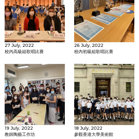
27 July, 2022
26 July, 2022
校內高級組歌唱比賽
校內初級組歌唱比賽
19 July, 2022
18 July, 2022
教師陶藝工作坊
參觀香港大學美術館