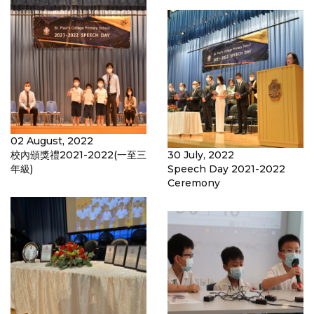
02 August, 2022
校內頒獎禮2021-2022(一至三
30 July, 2022
年級)
Speech Day 2021-2022
Ceremony