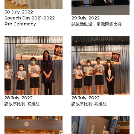
30 July, 2022
Speech Day 2021-2022
29 July, 2022
Pre Ceremony
試後活動週 - 常識問答比賽
28 July, 2022
28 July, 2022
講故事比賽-初級組
講故事比賽-高級組