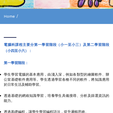
Home
電腦科課程主要分第一學習階段（小一至小三）及第二學習階段
（小四至小六）：
第一學習階段：
學生學習電腦的基本應用，由淺入深，例如各類型的繪圖軟件、辦
公室基礎軟件應用等。學生透過學習各種不同的軟件，將知識應用
於日常生活及輔助學習。
透過基礎的網絡知識學習，培養學生具備搜尋、分析及篩選資訊的
能力。
透過基礎編程，讓學生學習編程語法，提升邏輯思維。