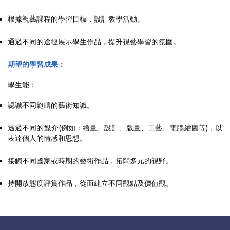
根據視藝課程的學習目標，設計教學活動。
通過不同的途徑展示學生作品，提升視藝學習的氛圍。
期望的學習成果：
學生能：
認識不同範疇的藝術知識。
透過不同的媒介(例如：繪畫、設計、版畫、工藝、電腦繪圖等)，以
表達個人的情感和思想。
接觸不同國家或時期的藝術作品，拓闊多元的視野。
持開放態度評賞作品，從而建立不同觀點及價值觀。