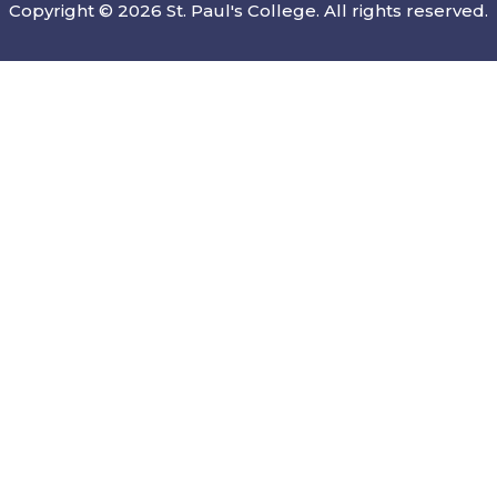
Copyright © 2026 St. Paul's College. All rights reserved.