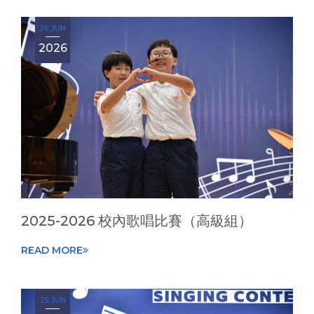
26 JUN
2026
2025-2026 校內歌唱比賽（高級組）
READ MORE
25 JUN