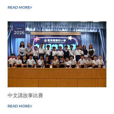
READ MORE
29 JUN
2026
中文講故事比賽
READ MORE