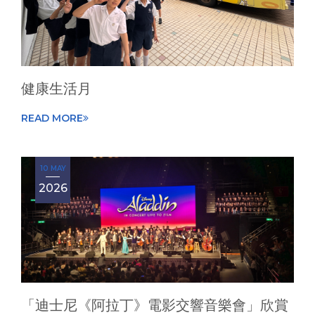
健康生活月
READ MORE
10 MAY
2026
「迪士尼《阿拉丁》電影交響音樂會」欣賞