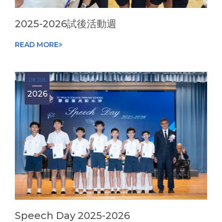
2025-2026試後活動週
READ MORE
08 JUL
2026
Speech Day 2025-2026