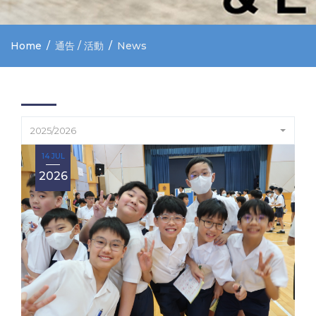
Home
通告 / 活動
News
2025/2026
14 JUL
2026