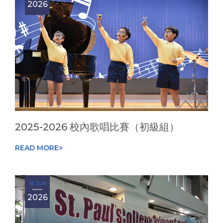
2026
2025-2026 校內歌唱比賽（初級組）
READ MORE
18 JUN
2026