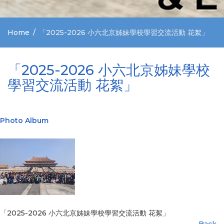
Home
「2025-2026 小六北京姊妹學校學習交流活動 花絮」
「2025-2026 小六北京姊妹學校
學習交流活動 花絮」
Photo Album
「2025-2026 小六北京姊妹學校學習交流活動 花絮」
Back