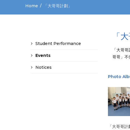
Home
「大哥哥計劃」
「大
Student Performance
「大哥哥
Events
哥哥」不
Notices
Photo Al
「大哥哥計