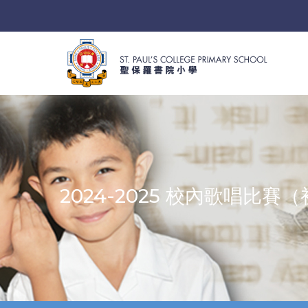
2024-2025 校內歌唱比賽