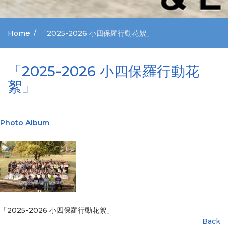
Home
「2025-2026 小四保羅行動花絮」
「2025-2026 小四保羅行動花
絮」
Photo Album
「2025-2026 小四保羅行動花絮」
Back